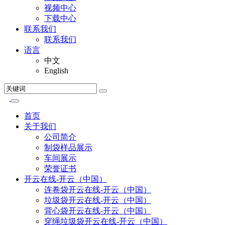
视频中心
下载中心
联系我们
联系我们
语言
中文
English
首页
关于我们
公司简介
制袋样品展示
车间展示
荣誉证书
开云在线-开云（中国）
连卷袋开云在线-开云（中国）
垃圾袋开云在线-开云（中国）
背心袋开云在线-开云（中国）
穿绳垃圾袋开云在线-开云（中国）