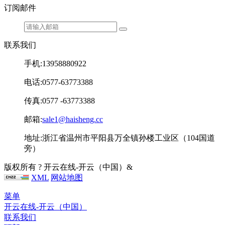
订阅邮件
联系我们
手机:13958880922
电话:0577-63773388
传真:0577 -63773388
邮箱:
sale1@haisheng.cc
地址:浙江省温州市平阳县万全镇孙楼工业区（104国道
旁）
版权所有 ? 开云在线-开云（中国）&
浙ICP备12025722号-1
XML
网站地图
技术支持：橙树网络
菜单
开云在线-开云（中国）
联系我们