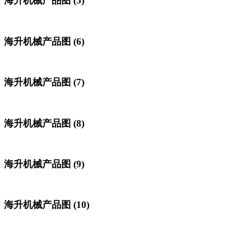
海升机械产品图 (5)
海升机械产品图 (6)
海升机械产品图 (7)
海升机械产品图 (8)
海升机械产品图 (9)
海升机械产品图 (10)