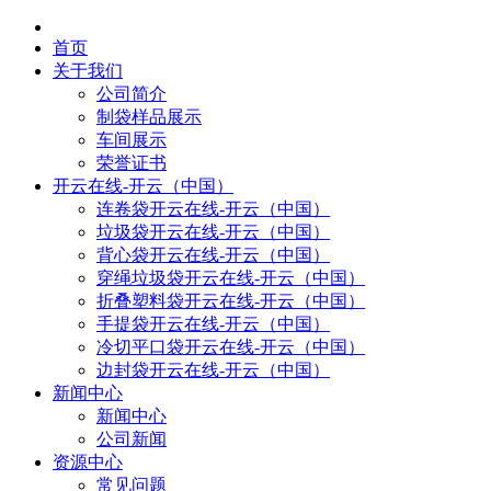
首页
关于我们
公司简介
制袋样品展示
车间展示
荣誉证书
开云在线-开云（中国）
连卷袋开云在线-开云（中国）
垃圾袋开云在线-开云（中国）
背心袋开云在线-开云（中国）
穿绳垃圾袋开云在线-开云（中国）
折叠塑料袋开云在线-开云（中国）
手提袋开云在线-开云（中国）
冷切平口袋开云在线-开云（中国）
边封袋开云在线-开云（中国）
新闻中心
新闻中心
公司新闻
资源中心
常见问题