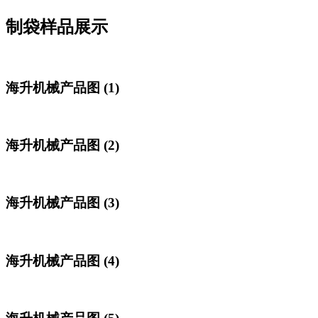
制袋样品展示
海升机械产品图 (1)
海升机械产品图 (2)
海升机械产品图 (3)
海升机械产品图 (4)