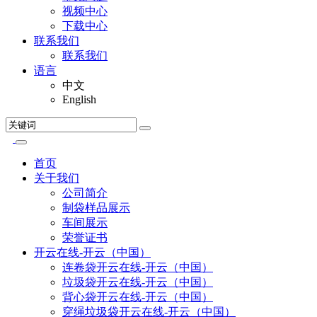
视频中心
下载中心
联系我们
联系我们
语言
中文
English
首页
关于我们
公司简介
制袋样品展示
车间展示
荣誉证书
开云在线-开云（中国）
连卷袋开云在线-开云（中国）
垃圾袋开云在线-开云（中国）
背心袋开云在线-开云（中国）
穿绳垃圾袋开云在线-开云（中国）