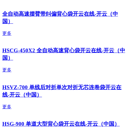
全自动高速摆臂带纠偏背心袋开云在线-开云（中
国）
更多
HSCG-450X2 全自动高速背心袋开云在线-开云（中
国）
更多
HSVZ-700 单线后对折单次对折无芯连卷袋开云在
线-开云（中国）
更多
HSG-900 单道大型背心袋开云在线-开云（中国）