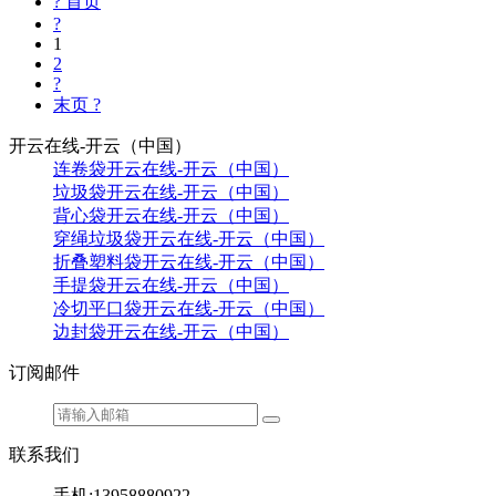
? 首页
?
1
2
?
末页 ?
开云在线-开云（中国）
连卷袋开云在线-开云（中国）
垃圾袋开云在线-开云（中国）
背心袋开云在线-开云（中国）
穿绳垃圾袋开云在线-开云（中国）
折叠塑料袋开云在线-开云（中国）
手提袋开云在线-开云（中国）
冷切平口袋开云在线-开云（中国）
边封袋开云在线-开云（中国）
订阅邮件
联系我们
手机:13958880922