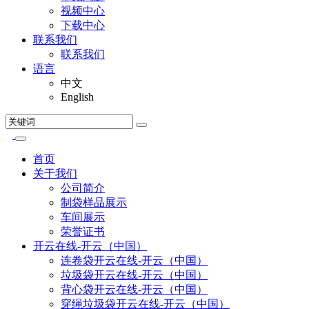
视频中心
下载中心
联系我们
联系我们
语言
中文
English
首页
关于我们
公司简介
制袋样品展示
车间展示
荣誉证书
开云在线-开云（中国）
连卷袋开云在线-开云（中国）
垃圾袋开云在线-开云（中国）
背心袋开云在线-开云（中国）
穿绳垃圾袋开云在线-开云（中国）