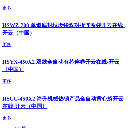
更多
HSWZ-700 单道底封垃圾袋双对折连卷袋开云在线-
开云（中国）
更多
HSYX-450X2 双线全自动有芯连卷开云在线-开云
（中国）
更多
HSCG-450X2 海升机械热销产品全自动背心袋开云
在线-开云（中国）
更多