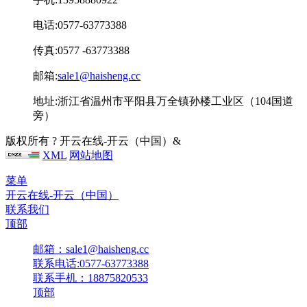
电话:0577-63773388
传真:0577 -63773388
邮箱:
sale1@haisheng.cc
地址:浙江省温州市平阳县万全镇孙楼工业区（104国道
旁）
版权所有 ? 开云在线-开云（中国）&
浙ICP备12025722号-1
XML
网站地图
技术支持：橙树网络
菜单
开云在线-开云（中国）
联系我们
顶部
邮箱：sale1@haisheng.cc
联系电话:0577-63773388
联系手机：18875820533
顶部