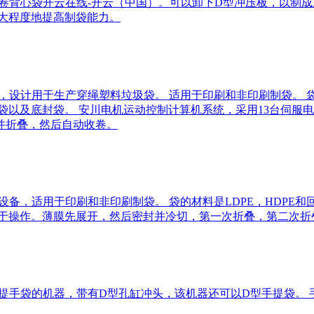
连卷背心袋开云在线-开云（中国）。可以卸下D型冲压板，以制成
大程度地提高制袋能力。
计用于生产穿绳塑料垃圾袋。 适用于印刷和非印刷制袋。 袋的材料
袋以及底封袋。 安川电机运动控制计算机系统，采用13台伺服
并折叠，然后自动收卷。
，适用于印刷和非印刷制袋。 袋的材料是LDPE，HDPE和回收材
易于操作。薄膜先展开，然后密封并冷切，第一次折叠，第二次折
提手袋的机器，带有D型孔缸冲头，该机器还可以D型手提袋。 