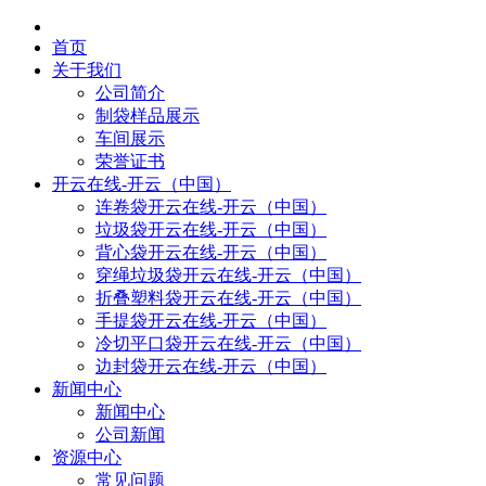
首页
关于我们
公司简介
制袋样品展示
车间展示
荣誉证书
开云在线-开云（中国）
连卷袋开云在线-开云（中国）
垃圾袋开云在线-开云（中国）
背心袋开云在线-开云（中国）
穿绳垃圾袋开云在线-开云（中国）
折叠塑料袋开云在线-开云（中国）
手提袋开云在线-开云（中国）
冷切平口袋开云在线-开云（中国）
边封袋开云在线-开云（中国）
新闻中心
新闻中心
公司新闻
资源中心
常见问题