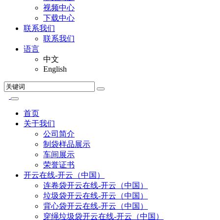
视频中心
下载中心
联系我们
联系我们
语言
中文
English
首页
关于我们
公司简介
制袋样品展示
车间展示
荣誉证书
开云在线-开云（中国）
连卷袋开云在线-开云（中国）
垃圾袋开云在线-开云（中国）
背心袋开云在线-开云（中国）
穿绳垃圾袋开云在线-开云（中国）