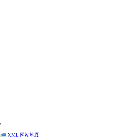
）
XML
网站地图
技术支持：橙树网络