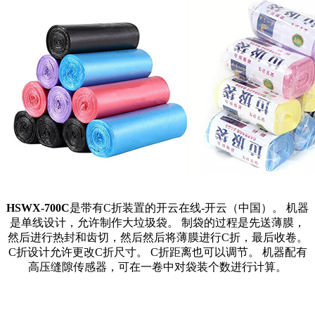
HSWX-700C
是带有C折装置的开云在线-开云（中国）。 机器
是单线设计，允许制作大垃圾袋。 制袋的过程是先送薄膜，
然后进行热封和齿切，然后然后将薄膜进行C折，最后收卷。
C折设计允许更改C折尺寸。 C折距离也可以调节。 机器配有
高压缝隙传感器，可在一卷中对袋装个数进行计算。