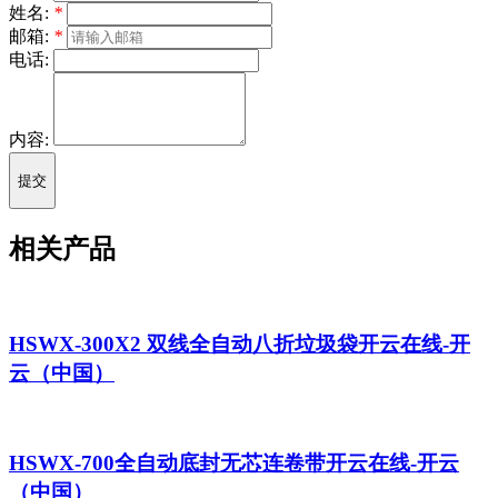
姓名:
*
邮箱:
*
电话:
内容:
提交
相关产品
HSWX-300X2 双线全自动八折垃圾袋开云在线-开
云（中国）
HSWX-700全自动底封无芯连卷带开云在线-开云
（中国）