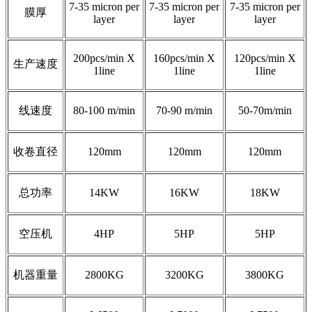
7-35 micron per
7-35 micron per
7-35 micron per
膜厚
layer
layer
layer
200pcs/min X
160pcs/min X
120pcs/min X
生产速度
1line
1line
1line
线速度
80-100 m/min
70-90 m/min
50-70m/min
收卷直径
120mm
120mm
120mm
总功率
14KW
16KW
18KW
空压机
4HP
5HP
5HP
机器重量
2800KG
3200KG
3800KG