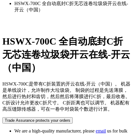
HSWX-700C 全自动底封C折无芯连卷垃圾袋开云在线-
开云（中国）
HSWX-700C 全自动底封C折
无芯连卷垃圾袋开云在线-开云
（中国）
HSWX-700C是带有C折装置的开云在线-开云（中国）。 机器
是单线设计，允许制作大垃圾袋。 制袋的过程是先送薄膜，
然后进行热封和齿切，然后然后将薄膜进行C折，最后收卷。
C折设计允许更改C折尺寸。 C折距离也可以调节。 机器配有
高压缝隙传感器，可在一卷中对袋装个数进行计算。
Trade Assurance protects your orders
We are a high-quality manufacturer, please
email
us for bulk