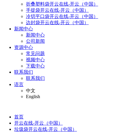
折叠塑料袋开云在线-开云（中国）
手提袋开云在线-开云（中国）
冷切平口袋开云在线-开云（中国）
边封袋开云在线-开云（中国）
新闻中心
新闻中心
公司新闻
资源中心
常见问题
视频中心
下载中心
联系我们
联系我们
语言
中文
English
首页
开云在线-开云（中国）
垃圾袋开云在线-开云（中国）