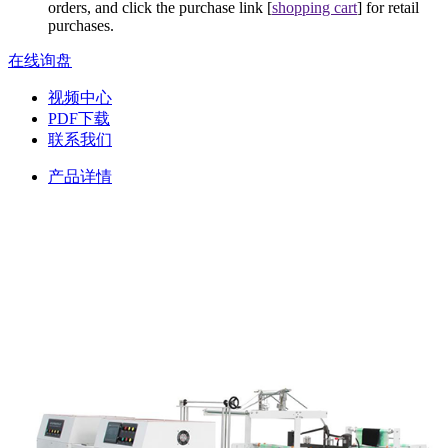
orders, and click the purchase link [
shopping cart
] for retail
purchases.
在线询盘
视频中心
PDF下载
联系我们
产品详情