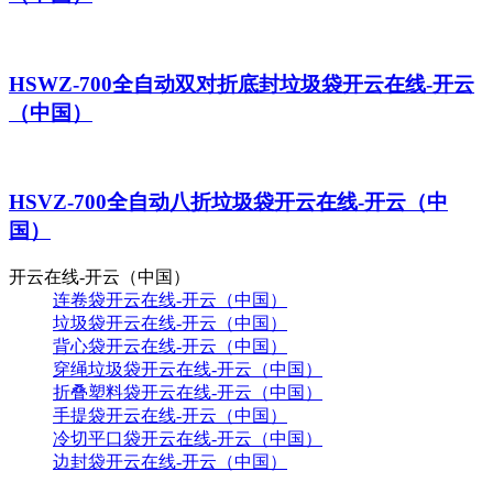
HSWZ-700全自动双对折底封垃圾袋开云在线-开云
（中国）
HSVZ-700全自动八折垃圾袋开云在线-开云（中
国）
开云在线-开云（中国）
连卷袋开云在线-开云（中国）
垃圾袋开云在线-开云（中国）
背心袋开云在线-开云（中国）
穿绳垃圾袋开云在线-开云（中国）
折叠塑料袋开云在线-开云（中国）
手提袋开云在线-开云（中国）
冷切平口袋开云在线-开云（中国）
边封袋开云在线-开云（中国）