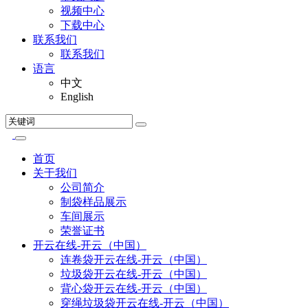
视频中心
下载中心
联系我们
联系我们
语言
中文
English
首页
关于我们
公司简介
制袋样品展示
车间展示
荣誉证书
开云在线-开云（中国）
连卷袋开云在线-开云（中国）
垃圾袋开云在线-开云（中国）
背心袋开云在线-开云（中国）
穿绳垃圾袋开云在线-开云（中国）