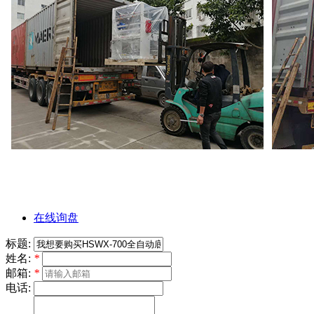
在线询盘
标题:
姓名:
*
邮箱:
*
电话: