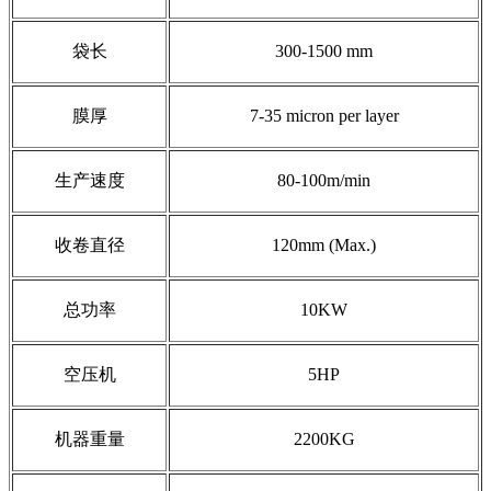
袋长
300-1500 mm
膜厚
7-35 micron per layer
生产速度
80-100m/min
收卷直径
120mm (Max.)
总功率
10KW
空压机
5HP
机器重量
2200KG