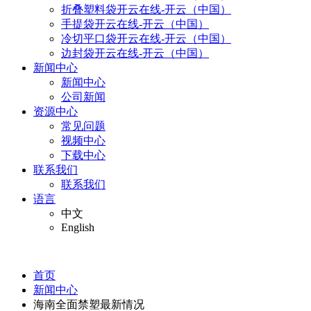
折叠塑料袋开云在线-开云（中国）
手提袋开云在线-开云（中国）
冷切平口袋开云在线-开云（中国）
边封袋开云在线-开云（中国）
新闻中心
新闻中心
公司新闻
资源中心
常见问题
视频中心
下载中心
联系我们
联系我们
语言
中文
English
首页
新闻中心
海南全面禁塑最新情况