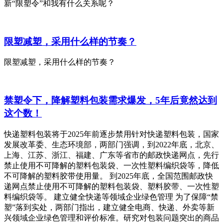
新“限塑令”和我有什么关系呢？
限塑减塑，采用什么样的节奏？
限塑减塑，采用什么样的节奏？
禁塑令下，降解塑料包装需求爆发，5年后竟然达到
这个数！
快递塑料包装将于2025年前逐步禁用针对快递塑料包装，国家
发展改革委、生态环境部，两部门强调，到2022年底，北京、
上海、江苏、浙江、福建、广东等省市的邮政快递网点，先行
禁止使用不可降解的塑料包装袋、一次性塑料编织袋等，降低
不可降解的塑料胶带使用量。 到2025年底，全国范围邮政快
递网点禁止使用不可降解的塑料包装袋、塑料胶带、一次性塑
料编织袋等。 建立健全快递等领域企业绿色管理 为了保障“禁
塑”落到实处，两部门指出，建立健全电商、快递、外卖等新
兴领域企业绿色管理和评价标准。研究对包装问题突出的商品