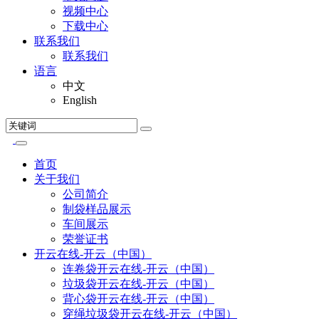
视频中心
下载中心
联系我们
联系我们
语言
中文
English
首页
关于我们
公司简介
制袋样品展示
车间展示
荣誉证书
开云在线-开云（中国）
连卷袋开云在线-开云（中国）
垃圾袋开云在线-开云（中国）
背心袋开云在线-开云（中国）
穿绳垃圾袋开云在线-开云（中国）