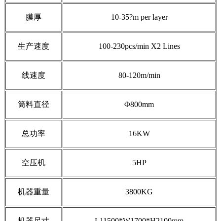
膜厚
10-35?m per layer
生产速度
100-230pcs/min X2 Lines
线速度
80-120m/min
筒料直径
Φ800mm
总功率
16KW
空压机
5HP
机器重量
3800KG
机器尺寸
L11500*W1700*H2100mm