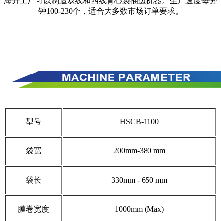
海升工厂可以制造双线和四线背心袋插边机器。生产速度每分
钟100-230个，适合大多数市场订单要求。
型号
HSCB-1100
袋宽
200mm-380 mm
袋长
330mm - 650 mm
膜卷宽度
1000mm (Max)