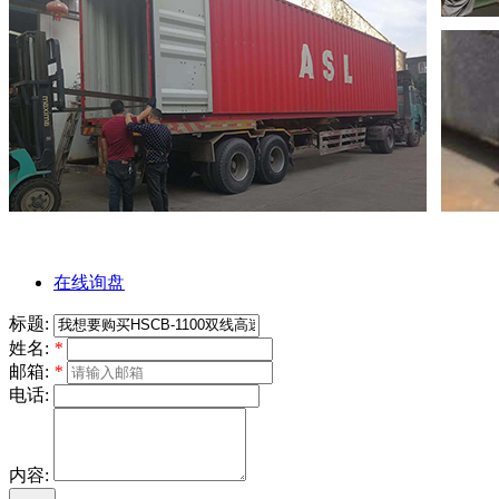
在线询盘
标题:
姓名:
*
邮箱:
*
电话:
内容: