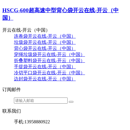
HSCG-600超高速中型背心袋开云在线-开云（中
国）
开云在线-开云（中国）
连卷袋开云在线-开云（中国）
垃圾袋开云在线-开云（中国）
背心袋开云在线-开云（中国）
穿绳垃圾袋开云在线-开云（中国）
折叠塑料袋开云在线-开云（中国）
手提袋开云在线-开云（中国）
冷切平口袋开云在线-开云（中国）
边封袋开云在线-开云（中国）
订阅邮件
联系我们
手机:13958880922