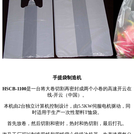
手提袋制造机
HSCB-1100
是一台将大卷切割再密封成两个小卷的高速开云在
线-开云（中国）。
本机由2台独立计算机控制设计，由5.5KW伺服电机驱动，同
时适用于生产一次性塑料T恤袋。
首先放卷，然后切割和密封，热封和热切割，最后打孔。