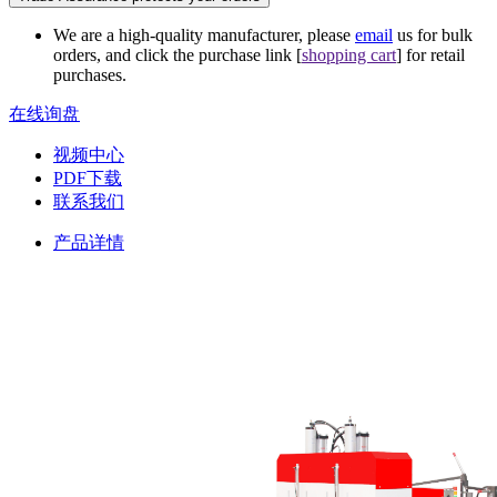
We are a high-quality manufacturer, please
email
us for bulk
orders, and click the purchase link [
shopping cart
] for retail
purchases.
在线询盘
视频中心
PDF下载
联系我们
产品详情