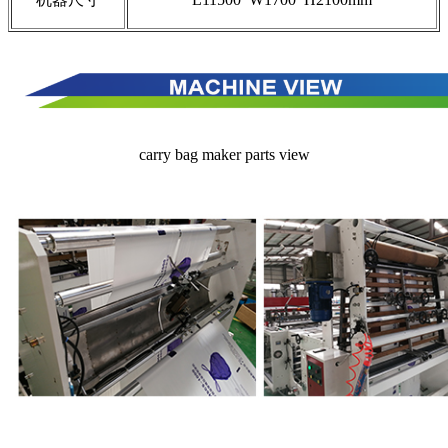
carry bag maker parts view