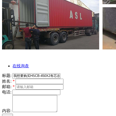
在线询盘
标题:
姓名:
*
邮箱:
*
电话:
内容: