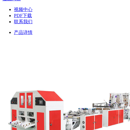
视频中心
PDF下载
联系我们
产品详情