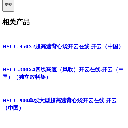
提交
相关产品
HSCG-450X2超高速背心袋开云在线-开云（中国）
HSCG-300X4四线高速（风吹）开云在线-开云（中
国）（独立放料架）
HSCG-900单线大型超高速背心袋开云在线-开云
（中国）