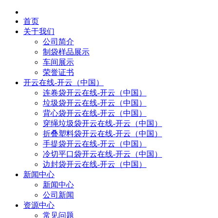
首页
关于我们
公司简介
制袋样品展示
车间展示
荣誉证书
开云在线-开云（中国）
连卷袋开云在线-开云（中国）
垃圾袋开云在线-开云（中国）
背心袋开云在线-开云（中国）
穿绳垃圾袋开云在线-开云（中国）
折叠塑料袋开云在线-开云（中国）
手提袋开云在线-开云（中国）
冷切平口袋开云在线-开云（中国）
边封袋开云在线-开云（中国）
新闻中心
新闻中心
公司新闻
资源中心
常见问题