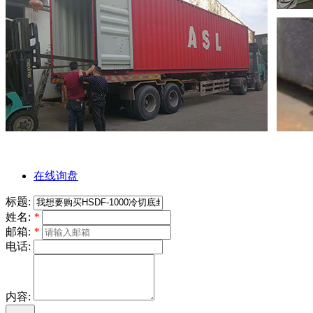
在线询盘
标题:
姓名:
*
邮箱:
*
电话:
内容: