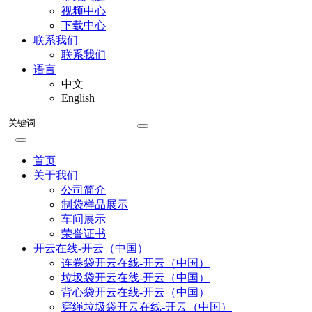
视频中心
下载中心
联系我们
联系我们
语言
中文
English
首页
关于我们
公司简介
制袋样品展示
车间展示
荣誉证书
开云在线-开云（中国）
连卷袋开云在线-开云（中国）
垃圾袋开云在线-开云（中国）
背心袋开云在线-开云（中国）
穿绳垃圾袋开云在线-开云（中国）