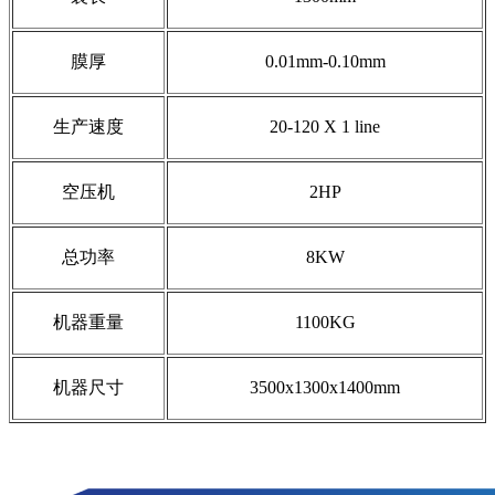
膜厚
0.01mm-0.10mm
生产速度
20-120 X 1 line
空压机
2HP
总功率
8KW
机器重量
1100KG
机器尺寸
3500x1300x1400mm