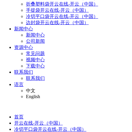
折叠塑料袋开云在线-开云（中国）
手提袋开云在线-开云（中国）
冷切平口袋开云在线-开云（中国）
边封袋开云在线-开云（中国）
新闻中心
新闻中心
公司新闻
资源中心
常见问题
视频中心
下载中心
联系我们
联系我们
语言
中文
English
首页
开云在线-开云（中国）
冷切平口袋开云在线-开云（中国）